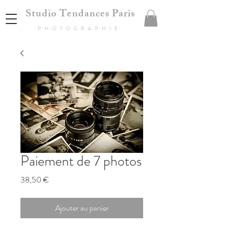
Studio Tendances Paris
PHOTOGRAPHIE
Paiement de 7 photos
Prix
38,50 €
Ajouter au panier