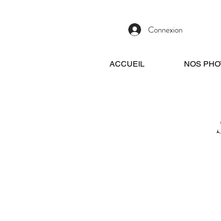
Connexion
ACCUEIL
NOS PHO