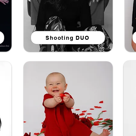
Shooting DUO