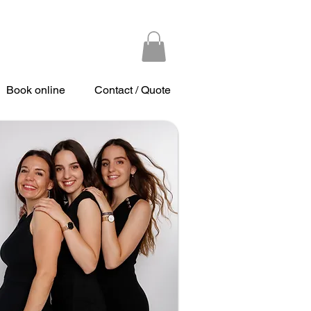
Book online
Contact / Quote