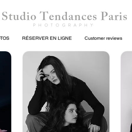
Studio Tendances Paris
PHOTOGRAPHY
OTOS
RÉSERVER EN LIGNE
Customer reviews