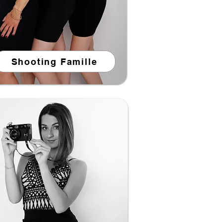
Shooting Famille