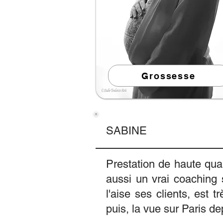
Grossesse
SABINE
Prestation de haute quali
aussi un vrai coaching 
l'aise ses clients, est t
puis, la vue sur Paris de