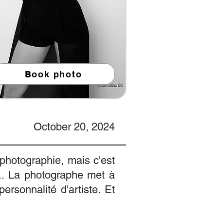
Book photo
October 20, 2024
a photographie, mais c'est
... La photographe met à
personnalité d'artiste. Et