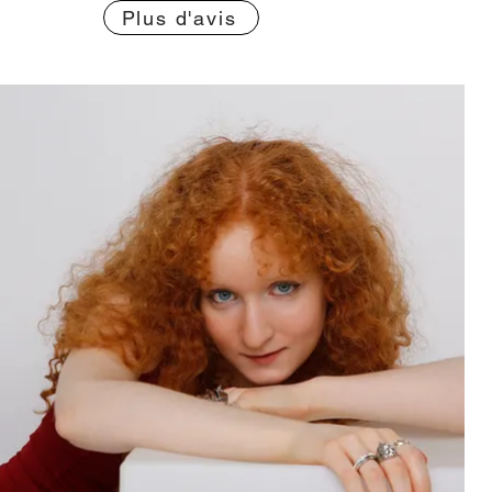
Plus d'avis