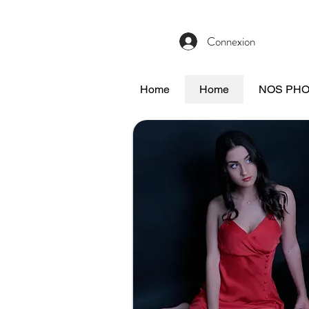
Connexion
Home
Home
NOS PH