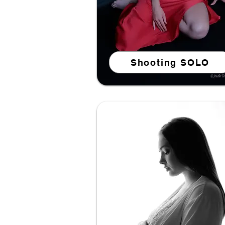
Shooting SOLO