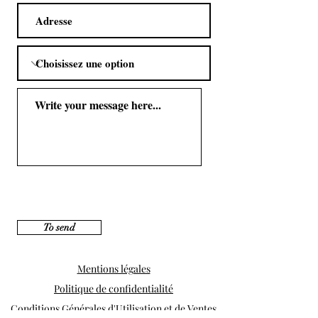
To send
Mentions légales
Politique de confidentialité
Conditions Générales d'Utilisation et de Ventes