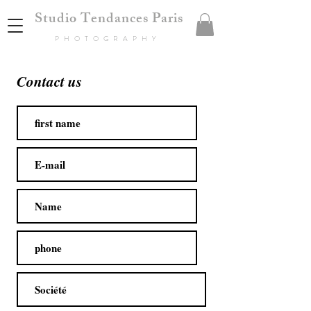
Studio Tendances Paris
PHOTOGRAPHY
Contact us