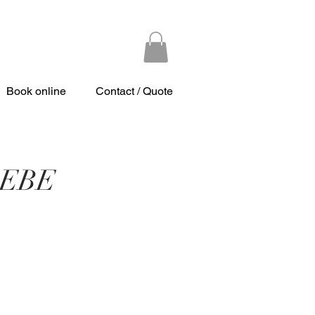
Book online
Contact / Quote
BEBE